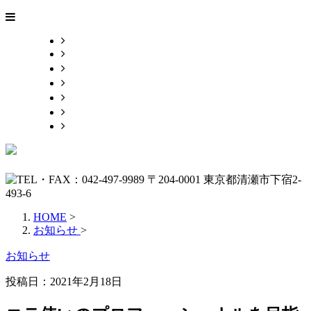
HOME
業務案内
施工実績
採用情報
会社概要
お問い合わせ
BLOG
HOME
>
お知らせ
>
お知らせ
投稿日：2021年2月18日