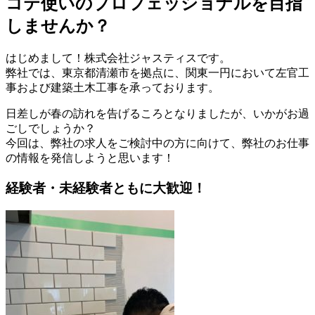
コテ使いのプロフェッショナルを目指
しませんか？
はじめまして！株式会社ジャスティスです。
弊社では、東京都清瀬市を拠点に、関東一円において左官工
事および建築土木工事を承っております。
日差しが春の訪れを告げるころとなりましたが、いかがお過
ごしでしょうか？
今回は、弊社の求人をご検討中の方に向けて、弊社のお仕事
の情報を発信しようと思います！
経験者・未経験者ともに大歓迎！