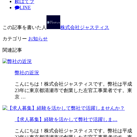
B!
はてブ
LINE
この記事を書いた人
株式会社ジャスティス
カテゴリー
お知らせ
関連記事
弊社の近況
こんにちは！株式会社ジャスティスです。弊社は平成
23年に東京都清瀬市で創業した左官工事業者です。東
京 …
【求人募集】経験を活かして弊社で活躍しま…
こんにちは！株式会社ジャスティスです。弊社は平成