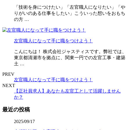
「技術を身につけたい」「左官職人になりたい」「や
りがいのある仕事をしたい」こういった想いをおもち
の方 …
左官職人になって手に職をつけよう！
こんにちは！ 株式会社ジャスティスです。弊社では、
東京都清瀬市を拠点に、関東一円での左官工事・建築
土 …
PREV
左官職人になって手に職をつけよう！
NEXT
【正社員求人】あなたも左官工として活躍しません
か？
最近の投稿
2025/09/17