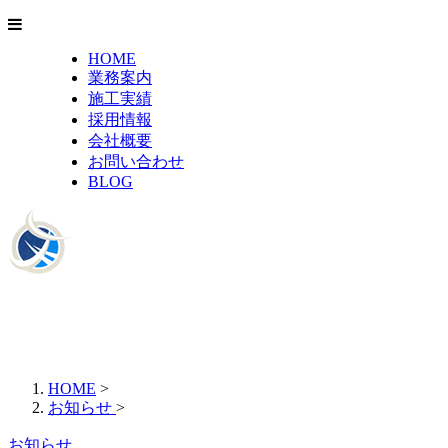
HOME
業務案内
施工実績
採用情報
会社概要
お問い合わせ
BLOG
HOME
>
お知らせ
>
お知らせ